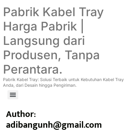
Pabrik Kabel Tray
Harga Pabrik |
Langsung dari
Produsen, Tanpa
Perantara.
Pabrik Kabel Tray: Solusi Terbaik untuk Kebutuhan Kabel Tray
Anda, dari Desain hingga Pengiriman.
Author:
adibangunh@gmail.com