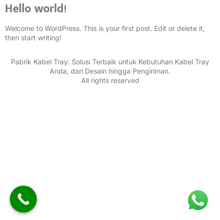
Hello world!
Welcome to WordPress. This is your first post. Edit or delete it,
then start writing!
Pabrik Kabel Tray: Solusi Terbaik untuk Kebutuhan Kabel Tray
Anda, dari Desain hingga Pengiriman.
All rights reserved